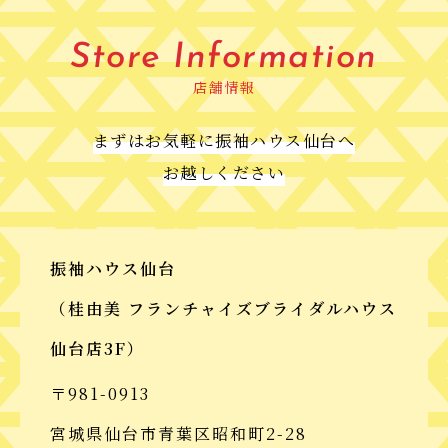
Store Information
店舗情報
まずはお気軽に振袖ハウス仙台へ
お越しください
振袖ハウス仙台
（桂由美 フランチャイズブライダルハウス
仙台店3F）
〒981-0913
宮城県仙台市青葉区昭和町2-28