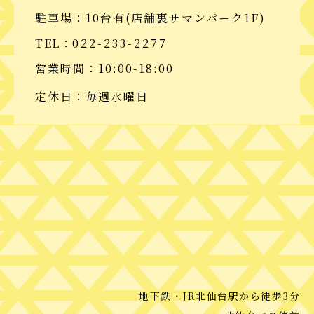
駐車場：10台有(店舗裏サマンパーク1F)
TEL：
022-233-2277
営業時間：10:00-18:00
定休日：毎週水曜日
地下鉄・JR北仙台駅から徒歩3分